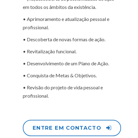
em todos os âmbitos da existência.
• Aprimoramento e atualização pessoal e
profissional.
• Descoberta de novas formas de ação.
• Revitalização funcional.
• Desenvolvimento de um Plano de Ação.
• Conquista de Metas & Objetivos.
• Revisão do projeto de vida pessoal e
profissional.
ENTRE EM CONTACTO