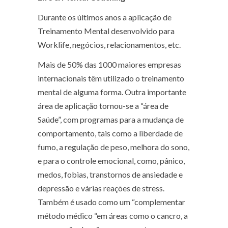
Durante os últimos anos a aplicação de
Treinamento Mental desenvolvido para
Worklife, negócios, relacionamentos, etc.
Mais de 50% das 1000 maiores empresas
internacionais têm utilizado o treinamento
mental de alguma forma.
Outra importante
área de aplicação tornou-se a “área de
Saúde”, com programas para a mudança de
comportamento, tais como a liberdade de
fumo, a regulação de peso, melhora do sono,
e para o controle emocional, como, pânico,
medos, fobias, transtornos de ansiedade e
depressão e várias reações de stress.
Também é usado como um “complementar
método médico “em áreas como o cancro, a