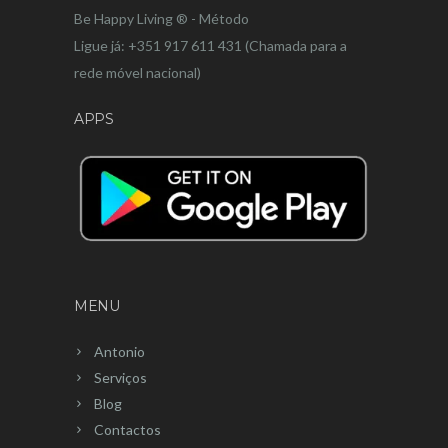
Be Happy Living ® - Método
Ligue já: +351 917 611 431 (Chamada para a
rede móvel nacional)
APPS
MENU
Antonio
Serviços
Blog
Contactos