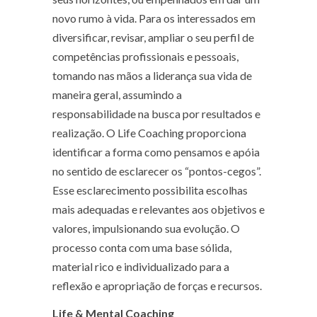
novo rumo à vida. Para os interessados em
diversificar, revisar, ampliar o seu perfil de
competências profissionais e pessoais,
tomando nas mãos a liderança sua vida de
maneira geral, assumindo a
responsabilidade na busca por resultados e
realização. O Life Coaching proporciona
identificar a forma como pensamos e apóia
no sentido de esclarecer os “pontos-cegos”.
Esse esclarecimento possibilita escolhas
mais adequadas e relevantes aos objetivos e
valores, impulsionando sua evolução. O
processo conta com uma base sólida,
material rico e individualizado para a
reflexão e apropriação de forças e recursos.
Life & Mental Coaching