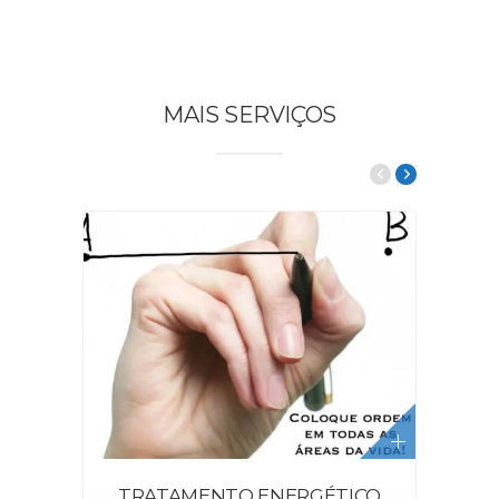
MAIS SERVIÇOS
TRATAMENTO ENERGÉTICO