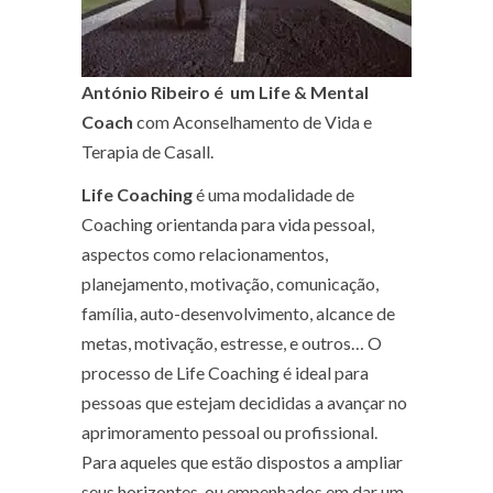
António Ribeiro
é um Life & Mental
Coach
com Aconselhamento de Vida e
Terapia de Casall.
Life Coaching
é uma modalidade de
Coaching orientanda para vida pessoal,
aspectos como relacionamentos,
planejamento, motivação, comunicação,
família, auto-desenvolvimento, alcance de
metas, motivação, estresse, e outros… O
processo de Life Coaching é ideal para
pessoas que estejam decididas a avançar no
aprimoramento pessoal ou profissional.
Para aqueles que estão dispostos a ampliar
seus horizontes, ou empenhados em dar um